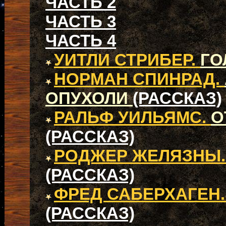
ЧАСТЬ 2
ЧАСТЬ 3
ЧАСТЬ 4
УИТЛИ СТРИБЕР.
ГО
НОРМАН СПИНРАД.
ОПУХОЛИ
(РАССКАЗ)
РАЛЬФ УИЛЬЯМС.
О
(РАССКАЗ)
РОДЖЕР ЖЕЛЯЗНЫ
(РАССКАЗ)
ФРЕД САБЕРХАГЕН
(РАССКАЗ)