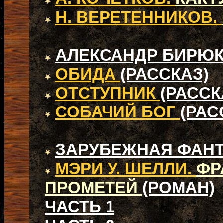
Н. ВЕРЕТЕННИКОВ.
АЛЕКСАНДР БИРЮ
ОБИДА
(РАССКАЗ)
ОТСТУПНИК
(РАССК
СОБАЧИЙ БОГ
(РАС
ЗАРУБЕЖНАЯ ФАН
МЭРИ У. ШЕЛЛИ.
ФР
ПРОМЕТЕЙ
(РОМАН)
ЧАСТЬ 1