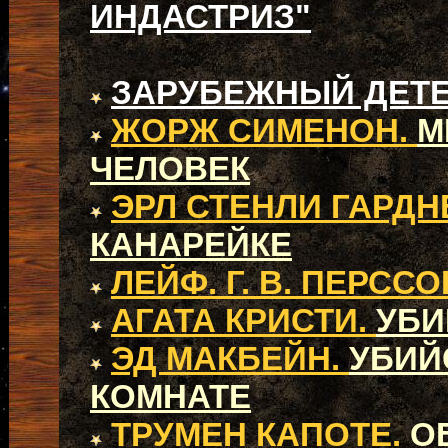
ИНДАСТРИЗ"
ЗАРУБЕЖНЫЙ ДЕТ
ЖОРЖ СИМЕНОН.
М
ЧЕЛОВЕК
ЭРЛ СТЕНЛИ ГАРДН
КАНАРЕЙКЕ
ЛЕЙФ. Г. В. ПЕРССО
АГАТА КРИСТИ.
УБИ
ЭД МАКБЕЙН.
УБИЙ
КОМНАТЕ
ТРУМЕН КАПОТЕ.
О