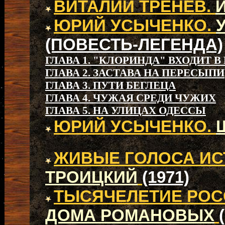
ВИТАЛИЙ ТРЕНЕВ.
ЮРИЙ УСЫЧЕНКО.
(ПОВЕСТЬ-ЛЕГЕНДА)
ГЛАВА 1. "КЛОРИНДА" ВХОДИТ В
ГЛАВА 2. ЗАСТАВА НА ПЕРЕСЫПИ
ГЛАВА 3. ПУТИ БЕГЛЕЦА
ГЛАВА 4. ЧУЖАЯ СРЕДИ ЧУЖИХ
ГЛАВА 5. НА УЛИЦАХ ОДЕССЫ
ЮРИЙ УСЫЧЕНКО.
ЖИВЫЕ ГОЛОСА ИС
ТРОИЦКИЙ
(1971)
ТЫСЯЧЕЛЕТИЕ РОСС
ДОМА РОМАНОВЫХ