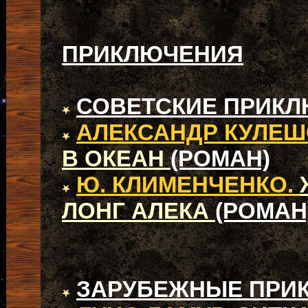
ПРИКЛЮЧЕНИЯ
СОВЕТСКИЕ ПРИК
АЛЕКСАНДР КУЛЕШ
В ОКЕАН
(РОМАН)
Ю. КЛИМЕНЧЕНКО.
ЛОНГ АЛЕКА
(РОМАН
ЗАРУБЕЖНЫЕ ПРИ