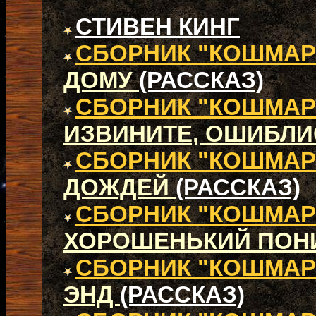
СТИВЕН КИНГ
СБОРНИК "КОШМАР
ДОМУ
(РАССКАЗ)
СБОРНИК "КОШМАР
ИЗВИНИТЕ, ОШИБЛ
СБОРНИК "КОШМАР
ДОЖДЕЙ
(РАССКАЗ)
СБОРНИК "КОШМАР
ХОРОШЕНЬКИЙ ПО
СБОРНИК "КОШМАР
ЭНД
(РАССКАЗ)