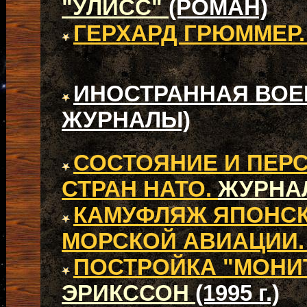
"УЛИСС"
(РОМАН)
ГЕРХАРД ГРЮММЕР
ИНОСТРАННАЯ ВОЕН
ЖУРНАЛЫ)
СОСТОЯНИЕ И ПЕР
СТРАН НАТО.
ЖУРНА
КАМУФЛЯЖ ЯПОНСК
МОРСКОЙ АВИАЦИИ
ПОСТРОЙКА "МОНИ
ЭРИКССОН
(1995 г.)