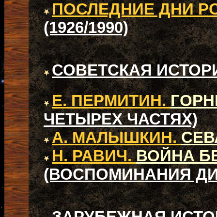
ПОСЛЕДНИЕ ДНИ 
(1926/1990)
СОВЕТСКАЯ ИСТОР
Е. ПЕРМИТИН.
ГОРН
ЧЕТЫРЕХ ЧАСТЯХ)
А. МАЛЫШКИН.
СЕВ
Н. РАВИЧ.
ВОЙНА Б
(ВОСПОМИНАНИЯ ДИ
ЗАРУБЕЖНАЯ ИСТО