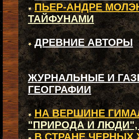
ПЬЕР-АНДРЕ МОЛЭ
ТАЙФУНАМИ
ДРЕВНИЕ АВТОРЫ
ЖУРНАЛЬНЫЕ И ГАЗ
ГЕОГРАФИИ
НА ВЕРШИНЕ ГИМА
"ПРИРОДА И ЛЮДИ", 1
В СТРАНЕ ЧЕРНЫХ