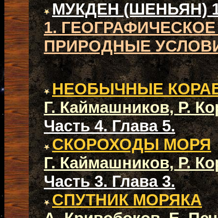
МУКДЕН (ШЕНЬЯН) 19
1. ГЕОГРАФИЧЕСКО
ПРИРОДНЫЕ УСЛОВ
НЕОБЫЧНЫЕ КОРА
Г. Каймашников, Р. К
Часть 4. Глава 5.
СКОРОХОДЫ МОРЯ
Г. Каймашников, Р. К
Часть 3. Глава 3.
СПУТНИК МОРЯКА