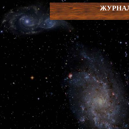
ЖУРНАЛ