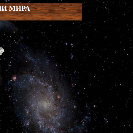
ИИ МИРА