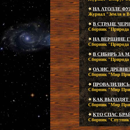
НА АТОЛЛЕ Ф
Журнал "Земля и Вс
В СТРАНЕ ЧЕР
Сборник "Природа и
НА ВЕРШИНЕ 
Сборник "Природа и
В СИБИРЬ ЗА
Сборник "Природа и
ОАЗИС ДРЕВНЕ
Сборник "Мир Прик
ПРОВАЛИЛИСЬ
Сборник "Мир Прик
КАК ВЫХОДЯТ
Сборник "Мир Прик
КТО СПАС БРА
Сборник "Спутник",