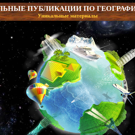
ЬНЫЕ ПУБЛИКАЦИИ ПО ГЕОГРАФ
Уникальные материалы