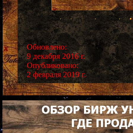
Обновлено:
9 декабря 2016 г.
Опубликовано:
2 февраля 2019 г.