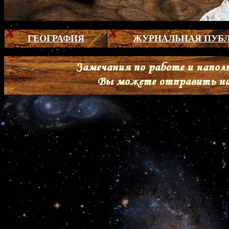
ГЕОГРАФИЯ
ЖУРНАЛЬНАЯ ПУБ