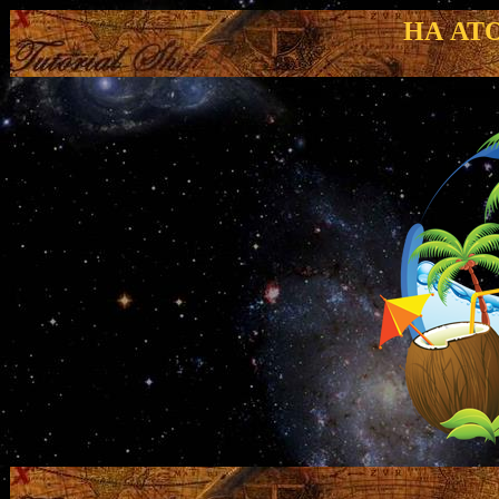
НА АТ