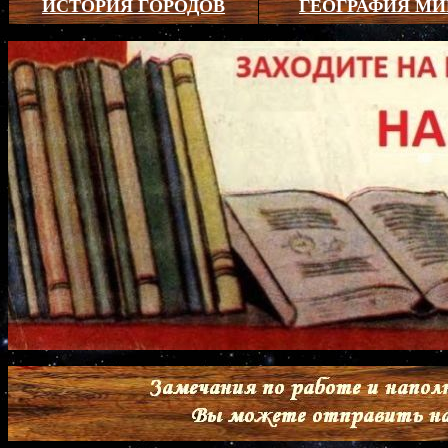
ИСТОРИЯ ГОРОДОВ
ГЕОГРАФИЯ МИ