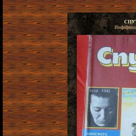
СПУТ
Информац