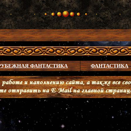
РУБЕЖНАЯ ФАНТАСТИКА
ФАНТАСТИКА