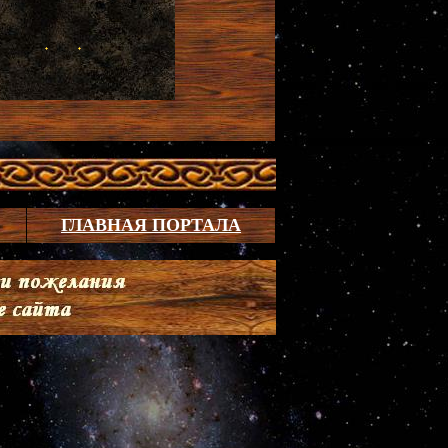
ГЛАВНАЯ ПОРТАЛА