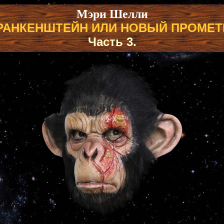
Мэри Шелли
РАНКЕНШТЕЙН ИЛИ НОВЫЙ ПРОМЕТ
Часть 3.