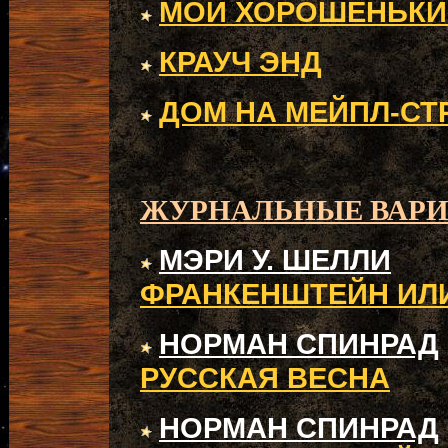
МОЙ ХОРОШЕНЬКИ
КРАУЧ ЭНД
ДОМ НА МЕЙПЛ-СТ
ЖУРНАЛЬНЫЕ ВАР
МЭРИ У. ШЕЛЛИ
ФРАНКЕНШТЕЙН ИЛ
НОРМАН СПИНРАД
РУССКАЯ ВЕСНА
НОРМАН СПИНРАД