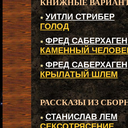
КНИЖНЫЕ ВАРИАН
УИТЛИ СТРИБЕР
ГОЛОД
ФРЕД САБЕРХАГЕН
КАМЕННЫЙ ЧЕЛОВЕ
ФРЕД САБЕРХАГЕН
КРЫЛАТЫЙ ШЛЕМ
РАССКАЗЫ ИЗ СБОР
СТАНИСЛАВ ЛЕМ
СЕКСОТРЯСЕНИЕ