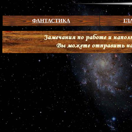
ФАНТАСТИКА
ГЛ