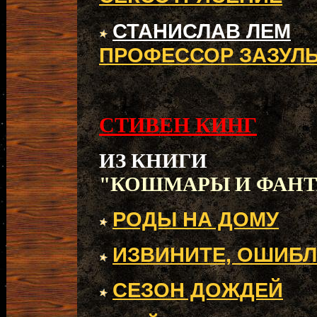
СТАНИСЛАВ ЛЕМ
ПРОФЕССОР ЗАЗУЛ
СТИВЕН КИНГ
ИЗ КНИГИ
"КОШМАРЫ И ФАНТ
РОДЫ НА ДОМУ
ИЗВИНИТЕ, ОШИБ
СЕЗОН ДОЖДЕЙ