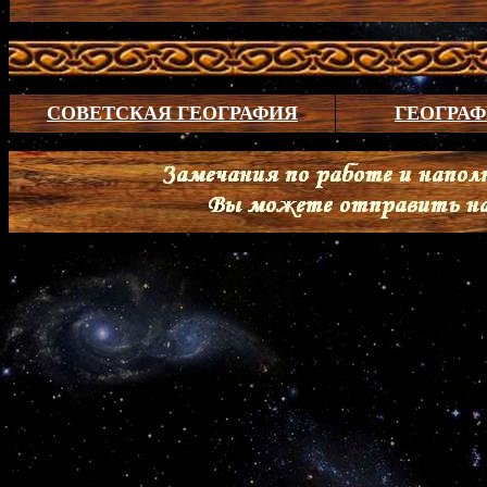
СОВЕТСКАЯ ГЕОГРАФИЯ
ГЕОГРА