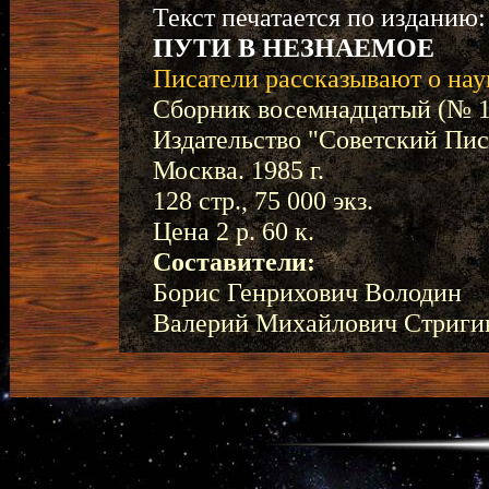
Текст печатается по изданию:
ПУТИ В НЕЗНАЕМОЕ
Писатели рассказывают о нау
Сборник восемнадцатый (№ 1
Издательство "Советский Пис
Москва. 1985 г.
128 стр., 75 000 экз.
Цена 2 р. 60 к.
Составители:
Борис Генрихович Володин
Валерий Михайлович Стриги