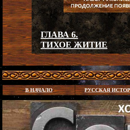
ГЛАВА 6.
ТИХОЕ ЖИТИЕ
В НАЧАЛО
РУССКАЯ ИСТО