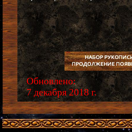
Обновлено:
7 декабря 2018 г.