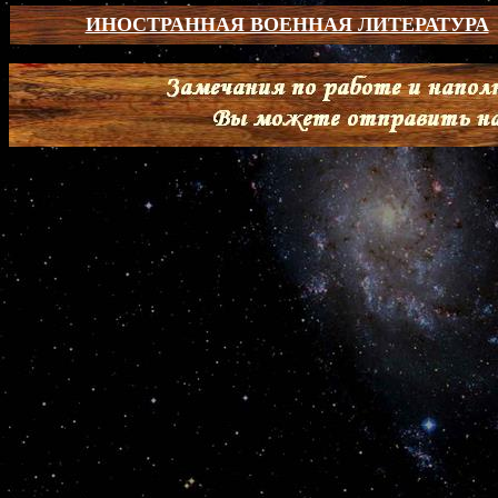
ИНОСТРАННАЯ ВОЕННАЯ ЛИТЕРАТУРА