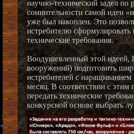
научно-технический задел по 
сомнительности самой идеи «н
уже был накоплен. Это позвол
истребителю сформулировать 
технические требования.
Воодушевленный этой идеей, 
вооружений) подготовить шир
истребителей с наращиванием 
месяц. В соответствии с этим
передать технические требова
конкурсной основе выбрать лу