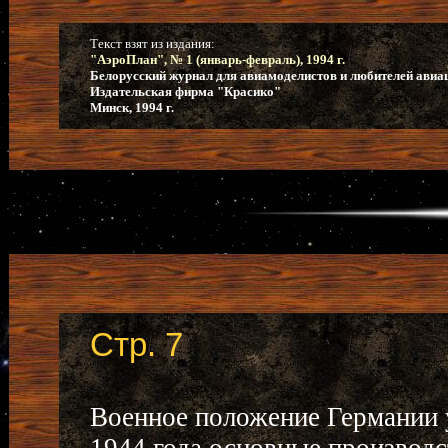
Текст взят из издания:
"АэроПлан", № 1 (январь-февраль), 1994 г.
Белорусский журнал для авиамоделистов и любителей авиа
Издательская фирма "Красико"
Минск, 1994 г.
Стр. 7
Военное положение Германии 