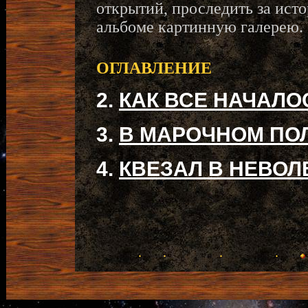
открытий, проследить за исто
альбоме картинную галерею.
ОГЛАВЛЕНИЕ
2.
КАК ВСЕ НАЧАЛО
3.
В МАРОЧНОМ ПО
4.
КВЕЗАЛ В НЕВОЛ