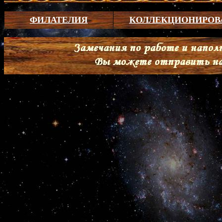
ФИЛАТЕЛИЯ
КОЛЛЕКЦИОНИРОВ