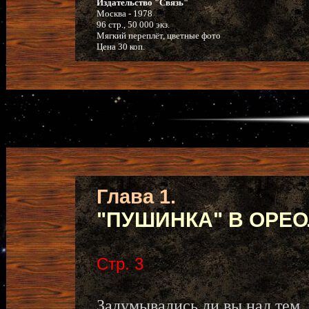
Издательство "Связь"
Москва - 1978
96 стр., 50 000 экз.
Мягкий переплёт, цветные фото
Цена 30 коп.
Глава 1.
"ПУШИНКА" В ОРЕО
Стр. 3
Задумывались ли вы над тем,