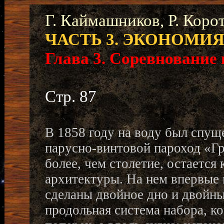
Г. Каймашников, Р. Коро
ЧАСТЬ 3. ЭКОНОМИЯ
Глава 3. Соревнование 
Стр. 87
В 1858 году на воду был спущ
парусно-винтовой пароход «Гр
более, чем столетие, остается
архитектуры. На нем впервые 
сделаны двойное дно и двойны
продольная система набора, к