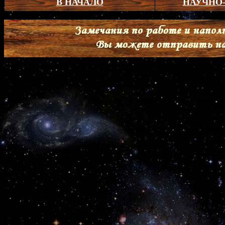
В НАЧАЛО
НАУЧНО