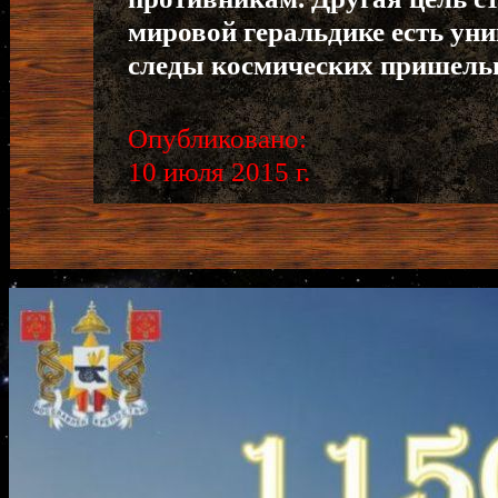
мировой геральдике есть ун
следы космических пришельц
Опубликовано:
10 июля 2015 г.