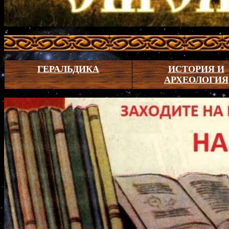
ГЕРАЛЬДИКА
ИСТОРИЯ И
АРХЕОЛОГИЯ