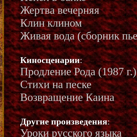
Жертва вечерняя
Клин клином
Живая вода (сборник пьес
Киносценарии
:
Продление Рода (1987 г.)
Стихи на песке
Возвращение Каина
Другие произведения
:
Уроки русского языка