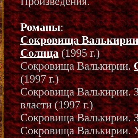
Произведения.
Романы
:
Сокровища Валькири
Солнца
(1995 г.)
Сокровища Валькирии.
(1997 г.)
Сокровища Валькирии. 
власти (1997 г.)
Сокровища Валькирии. Зв
Сокровища Валькирии. Х