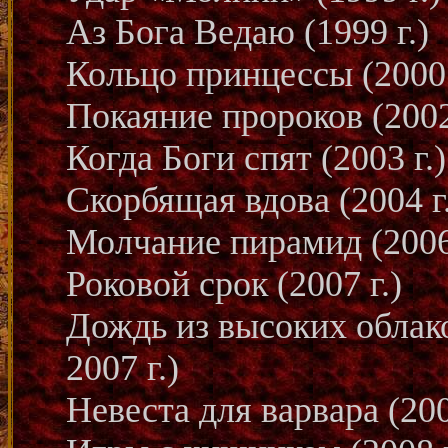
Аз Бога Ведаю (1999 г.)
Кольцо принцессы (2000 
Покаяние пророков (2002
Когда Боги спят (2003 г.)
Скорбящая вдова (2004 г
Молчание пирамид (2006 
Роковой срок (2007 г.)
Дождь из высоких облак
2007 г.)
Невеста для варвара (200