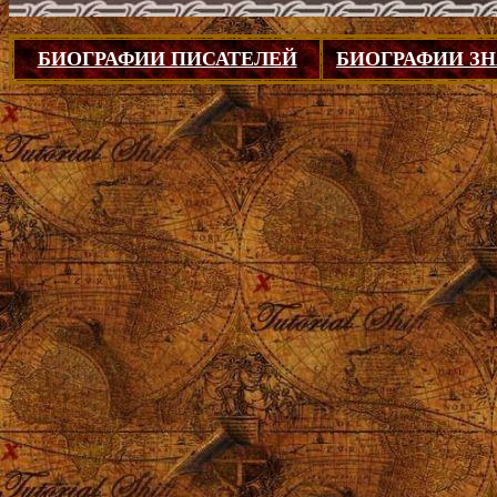
БИОГРАФИИ ПИСАТЕЛЕЙ
БИОГРАФИИ З