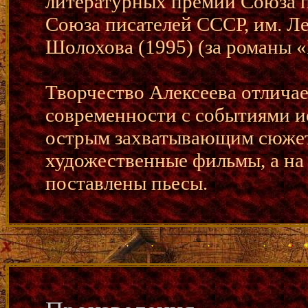
литературных премий Союза 
Союза писателей СССР, им. Ле
Шолохова (1995) (за романы 
Творчество Алексеева отличае
современности с событиями 
острым захватывающим сюжет
художественные фильмы, а на
поставлены пьесы.