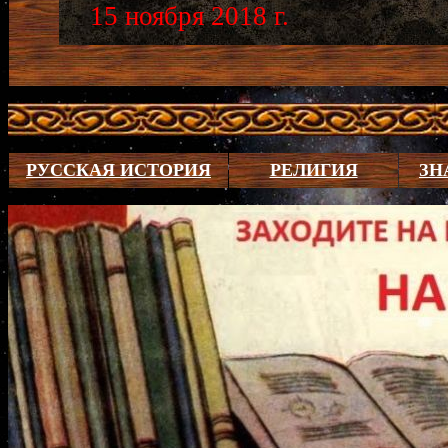
15 ноября 2018 г.
РУССКАЯ ИСТОРИЯ
РЕЛИГИЯ
ЗН