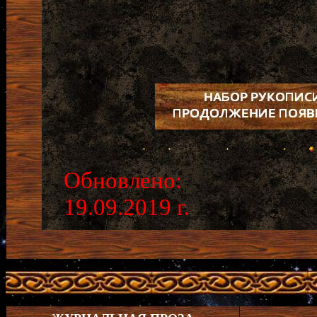
Обновлено:
19.09.2019 г.