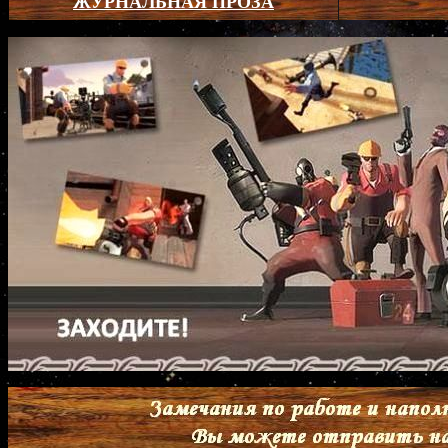
ЖУРНАЛЬНАЯ ПРОЗА