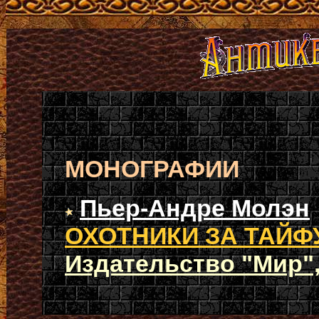
МОНОГРАФИИ
Пьер-Андре Молэн
ОХОТНИКИ ЗА ТАЙ
Издательство "Мир", 