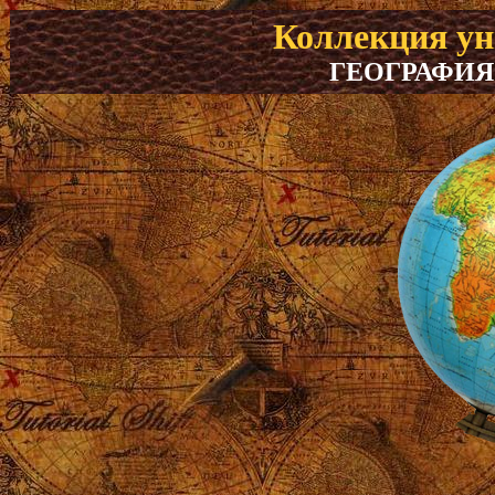
Коллекция у
ГЕОГРАФИЯ