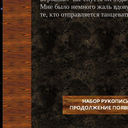
Мне было немного жаль вдову 
те, кто отправляется танцеват