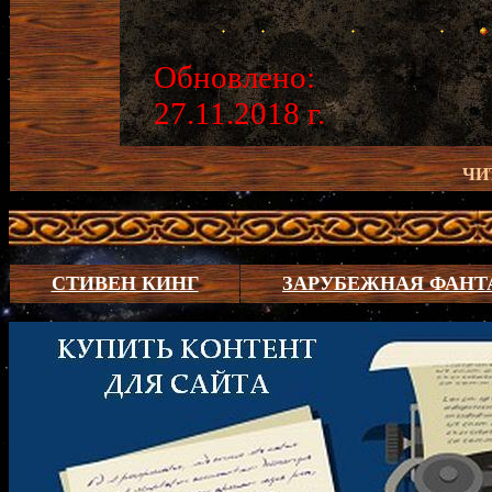
Обновлено:
27.11.2018 г.
ЧИ
СТИВЕН КИНГ
ЗАРУБЕЖНАЯ ФАНТ