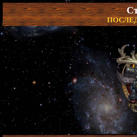
С
ПОСЛЕ