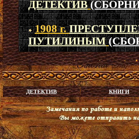
ДЕТЕКТИВ
(СБОРНИ
1908 г.
ПРЕСТУПЛЕН
ПУТИЛИНЫМ
(СБО
ДЕТЕКТИВ
КНИГИ