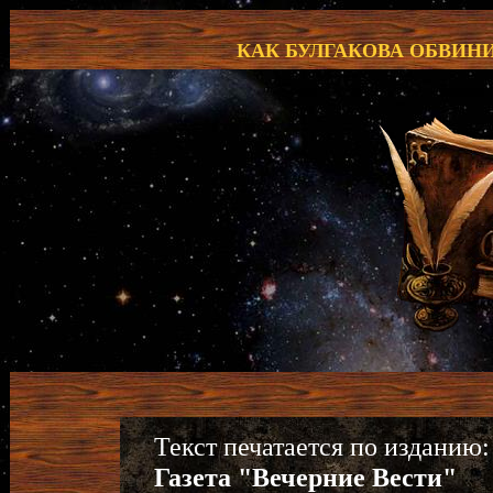
КАК БУЛГАКОВА ОБВИН
Текст печатается по изданию:
Газета "Вечерние Вести"