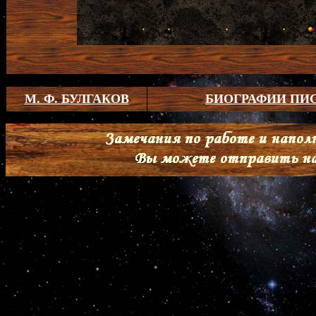
М. Ф. БУЛГАКОВ
БИОГРАФИИ ПИ