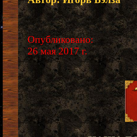
Опубликовано:
26 мая 2017 г.