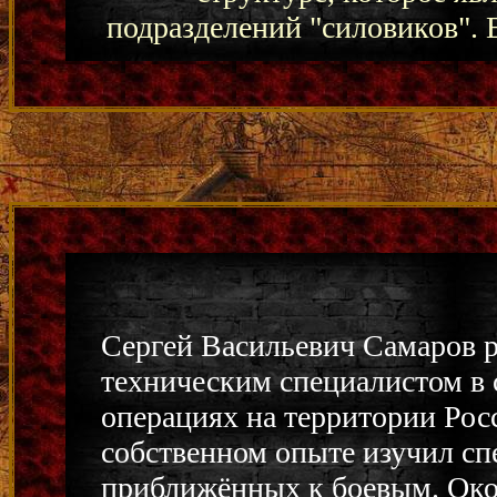
подразделений "силовиков".
Сергей Васильевич Самаров р
техническим специалистом в 
операциях на территории Рос
собственном опыте изучил сп
приближённых к боевым. Око