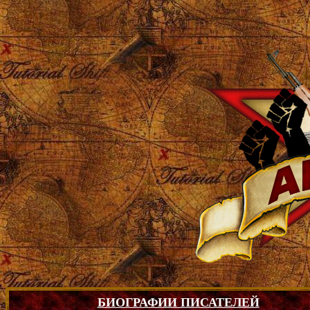
БИОГРАФИИ ПИСАТЕЛЕЙ