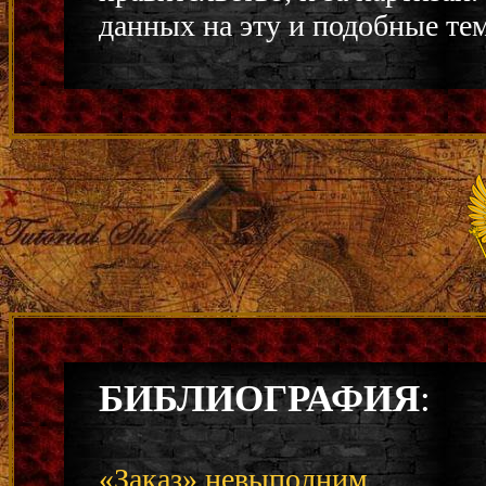
данных на эту и подобные те
БИБЛИОГРАФИЯ
:
«Заказ» невыполним