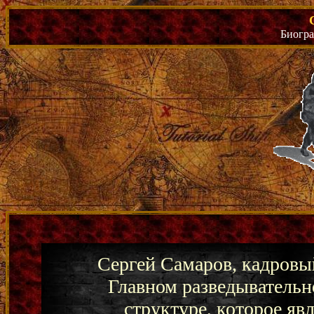
Биогра
Сергей Самаров, кадровы
Главном разведывательн
структуре, которое яв