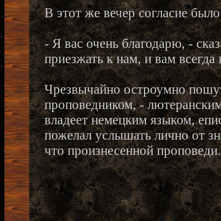
В этот же вечер согласие было
- Я вас очень благодарю, - ска
приезжать к нам, и вам всегда 
Чрезвычайно остроумно пошу
проповедником, - лютеранским
владеет немецким языком, епи
пожелал услышать лично от зн
что произнесенной проповеди.