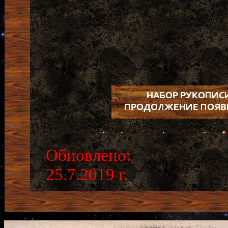
Обновлено:
25.7.2019 г.