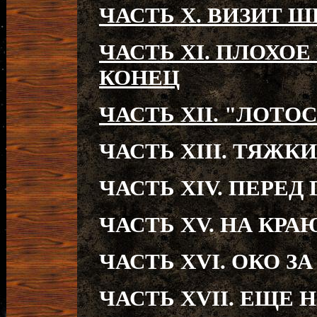
ЧАСТЬ X. ВИЗИТ 
ЧАСТЬ XI. ПЛОХОЕ
КОНЕЦ
ЧАСТЬ XII. "ЛОТО
ЧАСТЬ XIII. ТЯЖ
ЧАСТЬ XIV. ПЕРЕД
ЧАСТЬ XV. НА КРА
ЧАСТЬ XVI. ОКО ЗА
ЧАСТЬ XVII. ЕЩЕ