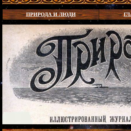
ПРИРОДА И ЛЮДИ
ГЛ