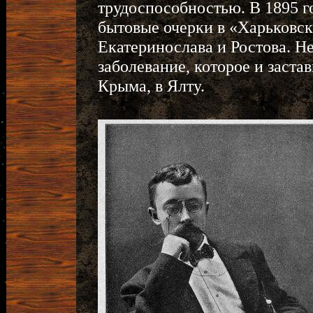
трудоспособностью. В 1895 го
бытовые очерки в «Харьковск
Екатеринослава и Ростова. Н
заболевание, которое и заста
Крыма, в Ялту.