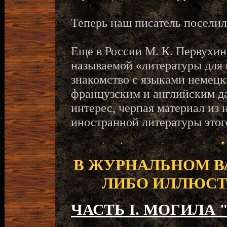
Теперь наш писатель поселил
Еще в России М. К. Первухин
называемой «литературы для
знакомство с языками немецк
французским и английским да
интерес, черпая материал и
иностранной литературы этог
В ЖУРНАЛЬНОМ В
ЛИБО ИЛЛЮСТ
ЧАСТЬ I. МОГИЛА