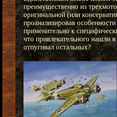
преимущественно из трехмот
оригинальной (или консервати
проанализировав особенности
применительно к специфическ
что привлекательного нашли в
отпугивал остальных?