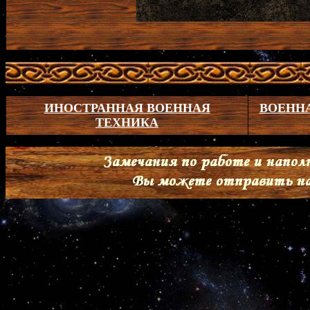
ИНОСТРАННАЯ ВОЕННАЯ
ВОЕНН
ТЕХНИКА