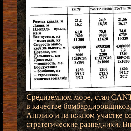
Средиземном море, стал CANT
в качестве бомбардировщиков,
Англию и на южном участке со
стратегические разведчики. В