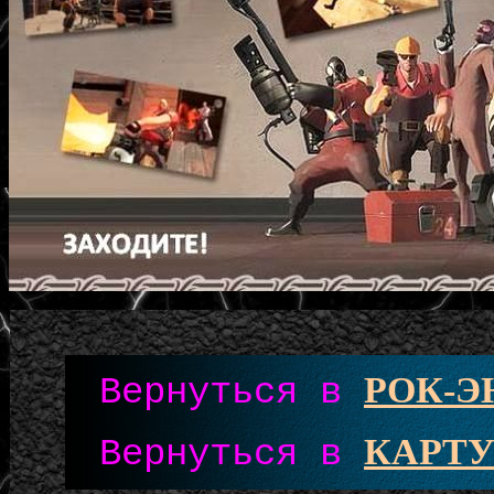
РОК-
Вернуться в
КАРТУ
Вернуться в