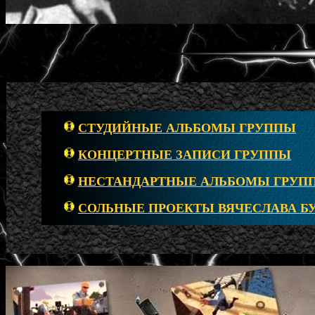
СТУДИЙНЫЕ АЛЬБОМЫ ГРУППЫ
КОНЦЕРТНЫЕ ЗАПИСИ ГРУППЫ
НЕСТАНДАРТНЫЕ АЛЬБОМЫ ГРУП
СОЛЬНЫЕ ПРОЕКТЫ ВЯЧЕСЛАВА Б