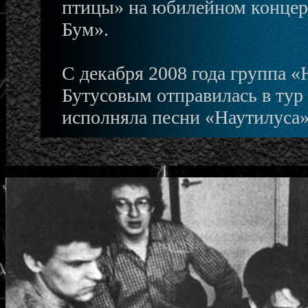
птицы» на юбилейном концерт
Бум».
С декабря 2008 года группа «
Бутусовым отправилась в тур
исполняла песни «Наутилуса»