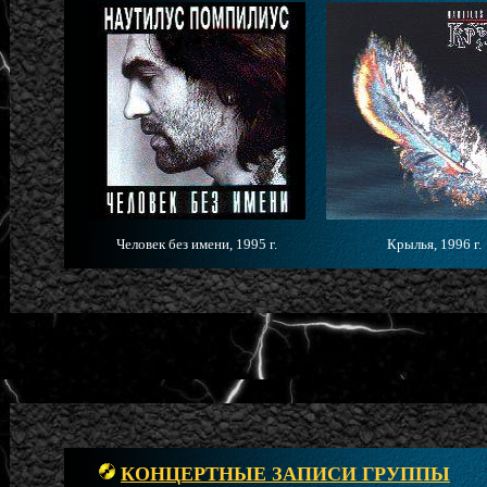
Человек без имени, 1995 г.
Крылья, 1996 г.
КОНЦЕРТНЫЕ ЗАПИСИ ГРУППЫ