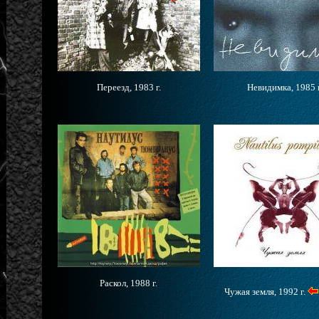
Переезд, 1983 г.
Невидимка, 1985 г
Раскол, 1988 г.
Чужая земля, 1992 г.