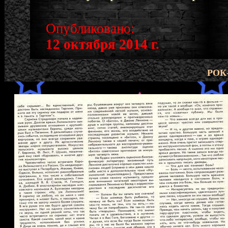
Опубликовано:
12 октября 2014 г.
РОК