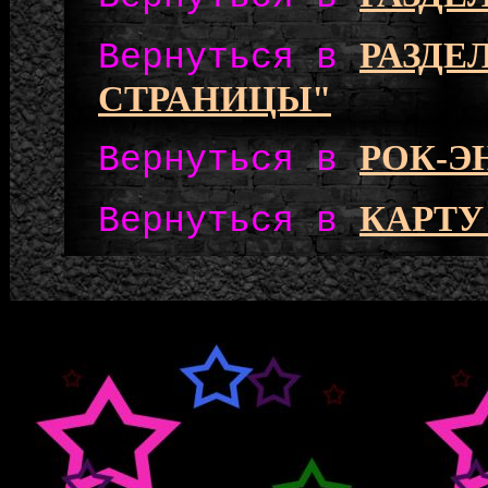
РАЗДЕ
Вернуться в
СТРАНИЦЫ"
РОК-
Вернуться в
КАРТУ
Вернуться в