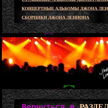
КОНЦЕРТНЫЕ АЛЬБОМЫ ДЖОНА ЛЕ
СБОРНИКИ ДЖОНА ЛЕННОНА
РАЗДЕ
Вернуться в