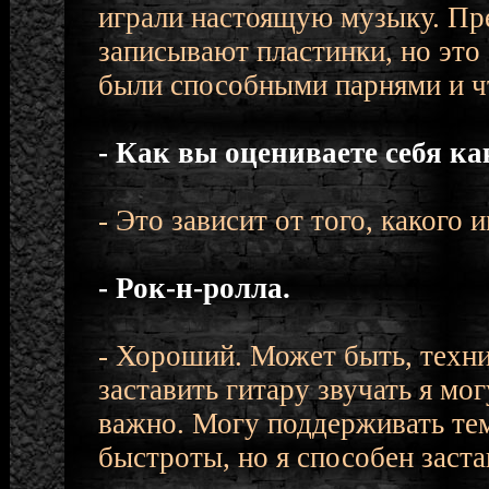
играли настоящую музыку. Пр
записывают пластинки, но это 
были способными парнями и чт
- Как вы оцениваете себя ка
- Это зависит от того, какого 
- Рок-н-ролла.
- Хороший. Может быть, техни
заставить гитару звучать я мог
важно. Могу поддерживать тем
быстроты, но я способен заста