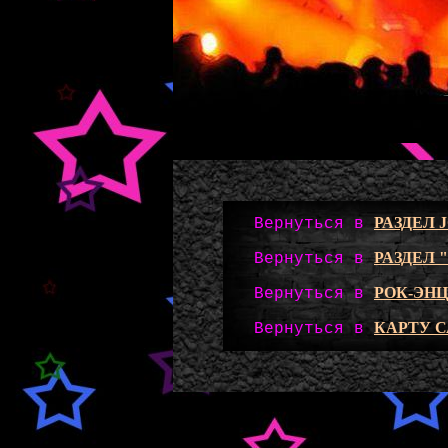
РАЗДЕЛ 
Вернуться в
РАЗДЕЛ 
Вернуться в
РОК-ЭН
Вернуться в
КАРТУ 
Вернуться в