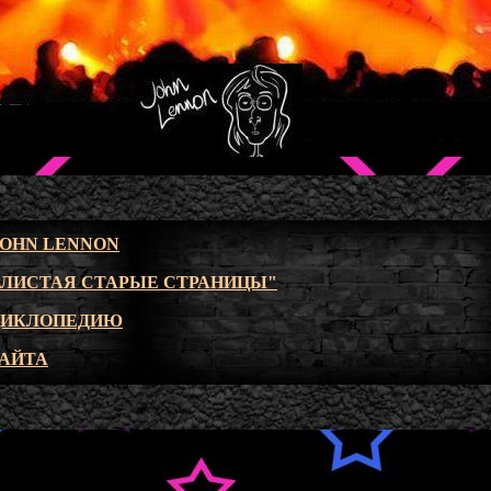
JOHN LENNON
"ЛИСТАЯ СТАРЫЕ СТРАНИЦЫ"
ЦИКЛОПЕДИЮ
САЙТА