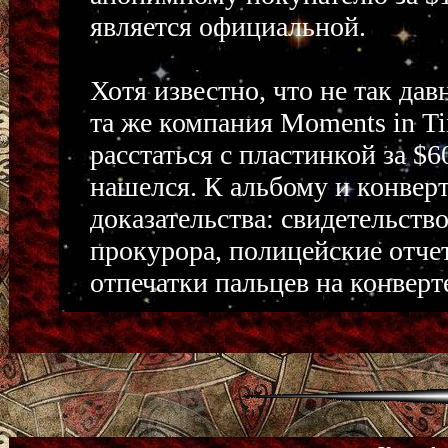
является официальной.
Хотя известно, что не так дав
та же компания Moments in Ti
расстаться с пластинкой за $
нашелся. К альбому и конверт
доказательства: свидетельств
прокурора, полицейские отче
отпечатки пальцев на конвер