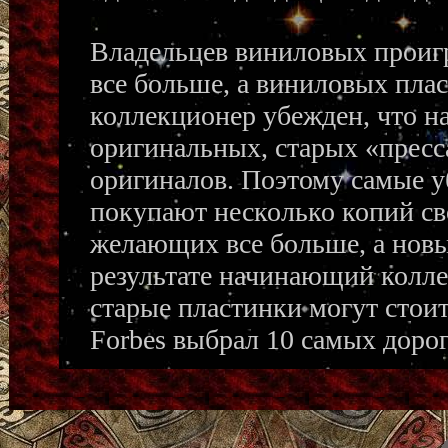
Владельцев виниловых проиг
все больше, а виниловых пла
коллекционер убежден, что на
оригинальных, старых «пресса
оригиналов. Поэтому самые 
покупают несколько копий св
желающих все больше, а новых
результате начинающий колле
старые пластинки могут стоит
Forbes выбрал 10 самых дорог