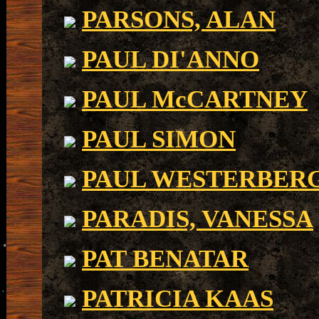
PARSONS, ALAN
PAUL DI'ANNO
PAUL McCARTNEY
PAUL SIMON
PAUL WESTERBER
PARADIS, VANESSA
PAT BENATAR
PATRICIA KAAS