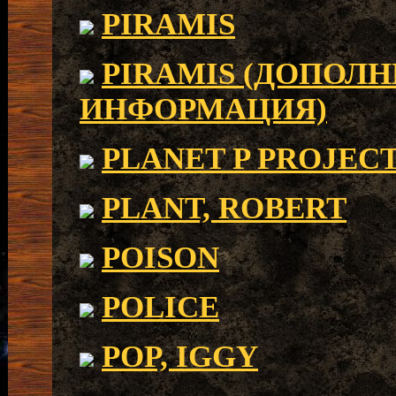
PIRAMIS
PIRAMIS (ДОПОЛ
ИНФОРМАЦИЯ)
PLANET P PROJEC
PLANT, ROBERT
POISON
POLICE
POP, IGGY