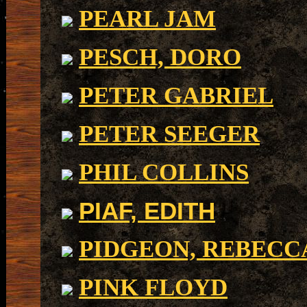
PEARL JAM
PESCH, DORO
PETER GABRIEL
PETER SEEGER
PHIL COLLINS
PIAF, EDITH
PIDGEON, REBECC
PINK FLOYD