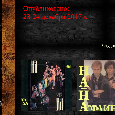
Опубликовано:
23-24 декабря 2017 г.
Студи