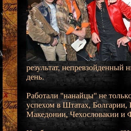
результат, непревзойденный 
день.
Работали "нанайцы" не только
успехом в Штатах, Болгарии, 
Македонии, Чехословакии и 