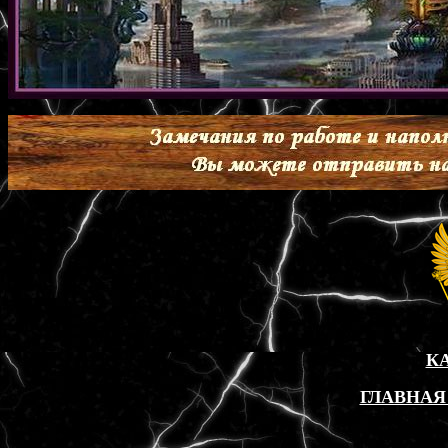
К
ГЛАВНАЯ