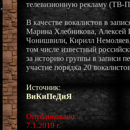
телевизионную рекламу (ТВ-Па
В качестве вокалистов в запис
Марина Хлебникова, Алексей 
Чонишвили, Кирилл Немоляев, 
том числе известный российск
за историю группы в записи п
участие порядка 20 вокалисто
Источник:
ВиКиПеДиЯ
Опубликовано:
7.1.2019 г.