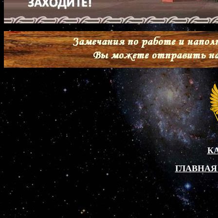
К
ГЛАВНАЯ