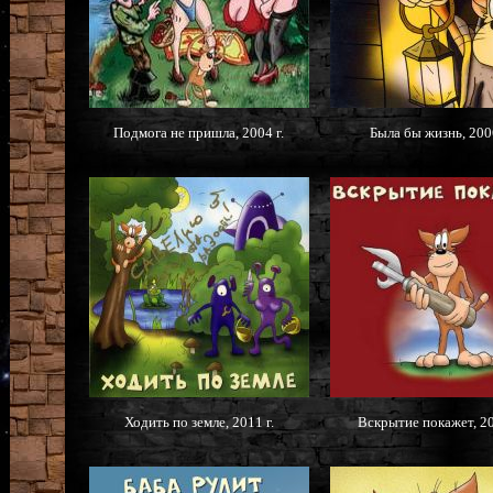
Подмога не пришла, 2004 г.
Была бы жизнь, 2006
Ходить по земле, 2011 г.
Вскрытие покажет, 20