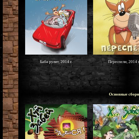
Баба рулит, 2014 г.
Переспели, 2014 г
Основные сборн