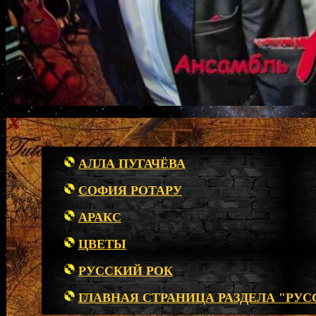
АЛЛА ПУГАЧЁВА
СОФИЯ РОТАРУ
АРАКС
ЦВЕТЫ
РУССКИЙ РОК
ГЛАВНАЯ СТРАНИЦА РАЗДЕЛА "РУС