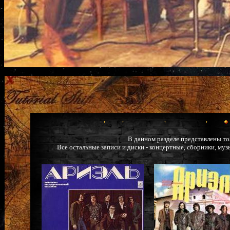
В данном разделе представлены т
Все остальные записи и диски - концертные, сборники, муз