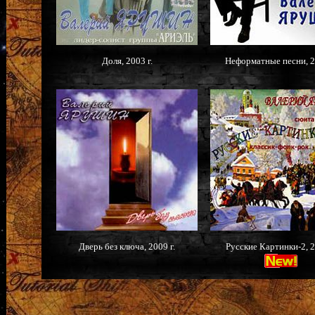
Доля, 2003 г.
Неформатные песни, 2
Дверь без ключа, 2009 г.
Русские Картинки-2, 2