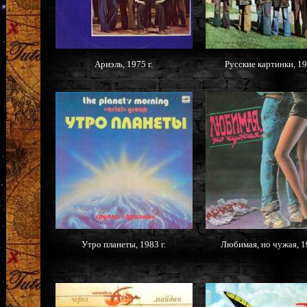
Ариэль, 1975 г.
Русские картинки, 19
Утро планеты, 1983 г.
Любимая, но чужая, 19