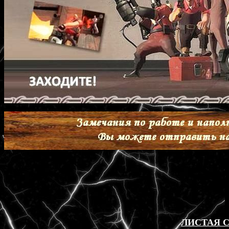
ЛИСТАЯ 