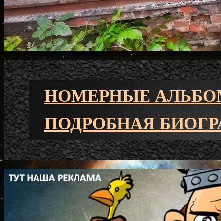
НОМЕРНЫЕ АЛЬБО
ПОДРОБНАЯ БИОГР