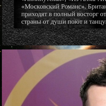
«Московский Романс». Британ
приходят в полный восторг о
страны от души поют и танцу