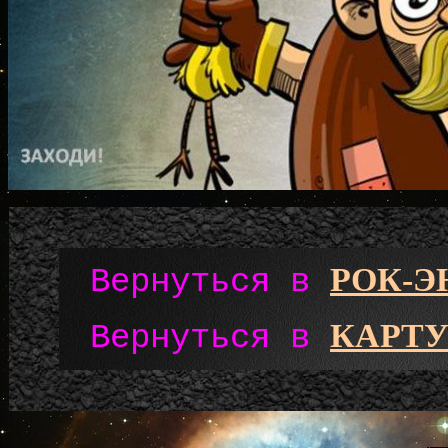
РОК-
Вернуться в
КАРТУ
Вернуться в