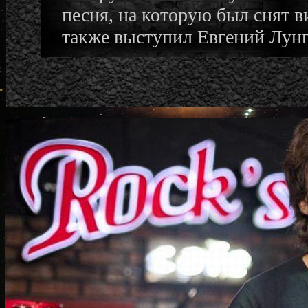
песня, на которую был снят 
также выступил Евгений Лунг