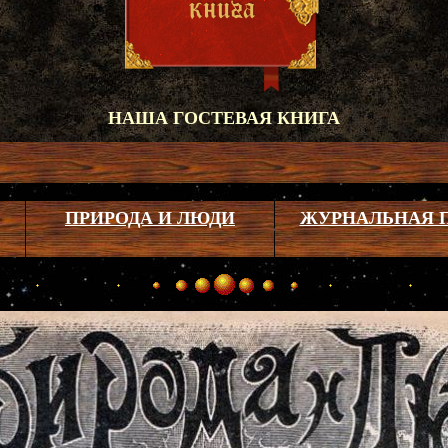
НАША ГОСТЕВАЯ КНИГА
ПРИРОДА И ЛЮДИ
ЖУРНАЛЬНАЯ 