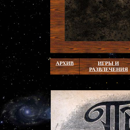
АРХИВ
ИГРЫ И
РАЗВЛЕЧЕНИЯ