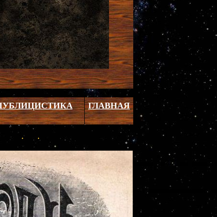
ПУБЛИЦИСТИКА
ГЛАВНАЯ