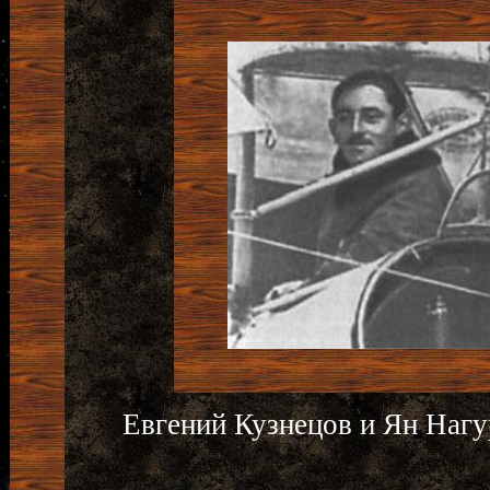
Евгений Кузнецов и Ян Нагу