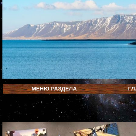
МЕНЮ РАЗДЕЛА
ГЛ