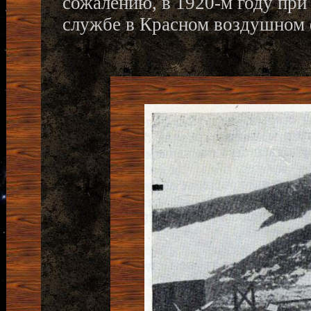
сожалению, в 1920-м году при
службе в Красном воздушном 