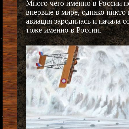
Много чего именно в России п
впервые в мире, однако никто 
авиация зародилась и начала 
тоже именно в России.