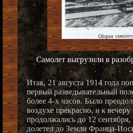
Самолет выгрузили в разобр
Итак, 21 августа 1914 года п
первый разведывательный поле
более 4-х часов. Было преодол
воздухе прекрасно, и к вечеру
продолжались до 12 сентября, 
долетел до Земли Франца-Иос