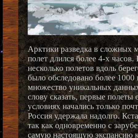
Арктики разведка в сложных м
полет длился более 4-х часов
несколько полетов вдоль берег
было обследовано более 1000 
множество уникальных данных,
слову сказать, первые полеты
условиях начались только почт
Россия удержала надолго. Кста
так как одновременно с заруб
самую настоящую экспансию к