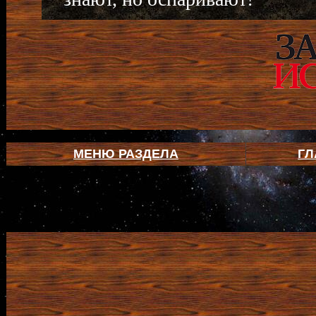
МЕНЮ РАЗДЕЛА
ГЛ