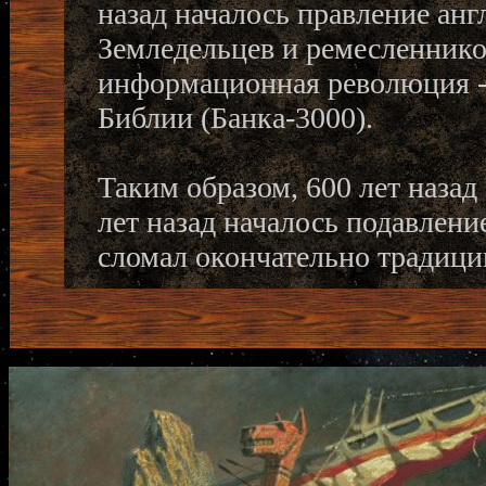
назад началось правление анг
Земледельцев и ремесленнико
информационная революция -
Библии (Банка-3000).
Таким образом, 600 лет назад
лет назад началось подавлени
сломал окончательно традици