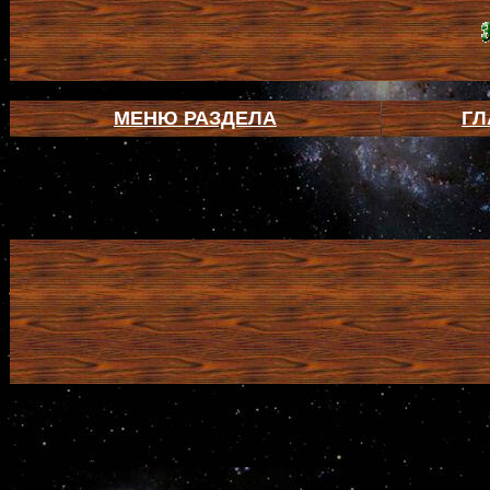
МЕНЮ РАЗДЕЛА
ГЛ