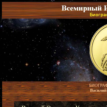
БИОГРА
Василий