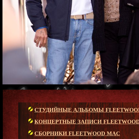
СТУДИЙНЫЕ АЛЬБОМЫ FLEETWOO
КОНЦЕРТНЫЕ ЗАПИСИ FLEETWOO
СБОРНИКИ FLEETWOOD MAC