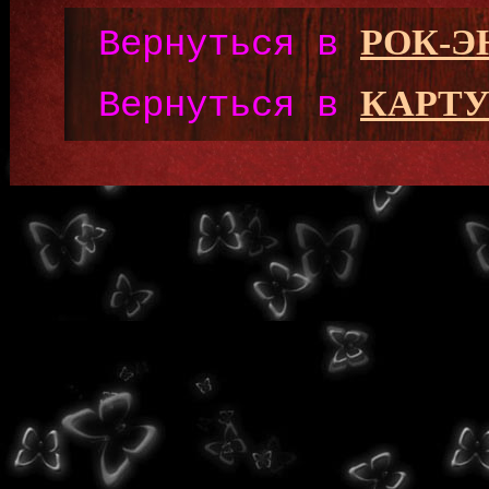
РОК-
Вернуться в
КАРТУ
Вернуться в