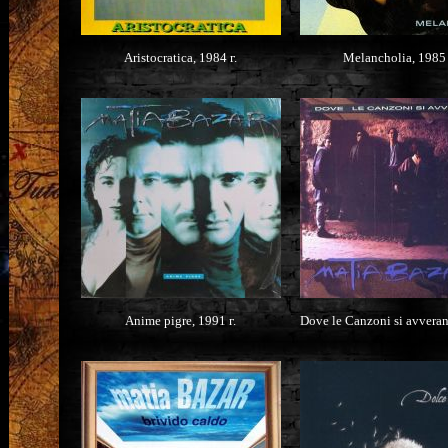
Aristocratica, 1984 г.
Melancholia, 1985 
Anime pigre, 1991 г.
Dove le Canzoni si avveran