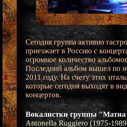
Сегодня группа активно гастро
приезжает в Россию с концерт
огромное количество альбомов
Последний альбом вышел по и
2011 году. На счету этих ита
которые сегодня выходят в ви
концертов.
Вокалистки группы "Матиа
Antonella Ruggiero (1975-1989 