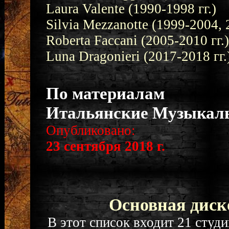
Laura Valente (1990-1998 гг.)
Silvia Mezzanotte (1999-2004, 
Roberta Faccani (2005-2010 гг.)
Luna Dragonieri (2017-2018 гг.
По материалам
Итальянские Музыкаль
Опубликовано:
23 сентября 2018 г.
Основная диск
В этот список входит 21 сту