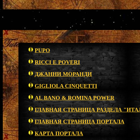
PUPO
RICCI E POVERI
ДЖАННИ МОРАНДИ
GIGLIOLA CINQUETTI
AL BANO & ROMINA POWER
ГЛАВНАЯ СТРАНИЦА РАЗДЕЛА "ИТА
ГЛАВНАЯ СТРАНИЦА ПОРТАЛА
КАРТА ПОРТАЛА