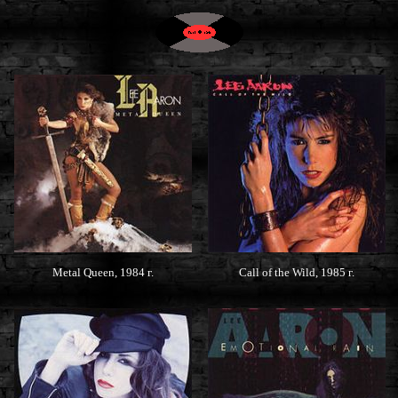
Metal Queen, 1984 г.
Call of the Wild, 1985 г.