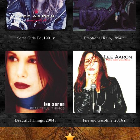
Some Girls Do, 1991 г.
Emotional Rain, 1994 г.
Beautiful Things, 2004 г.
Fire and Gasoline, 2016 г.