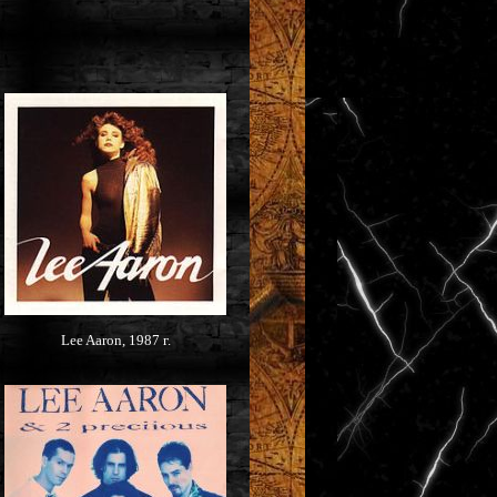
Lee Aaron, 1987 г.