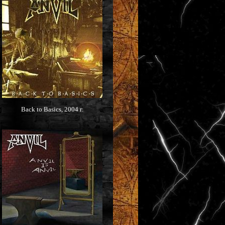
Back to Basics, 2004 г.