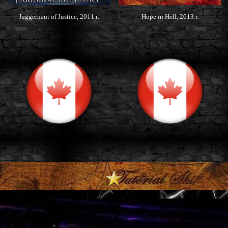
Juggernaut of Justice, 2011 г.
Hope in Hell, 2013 г.