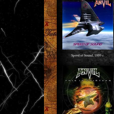
Speed of Sound, 1999 г.