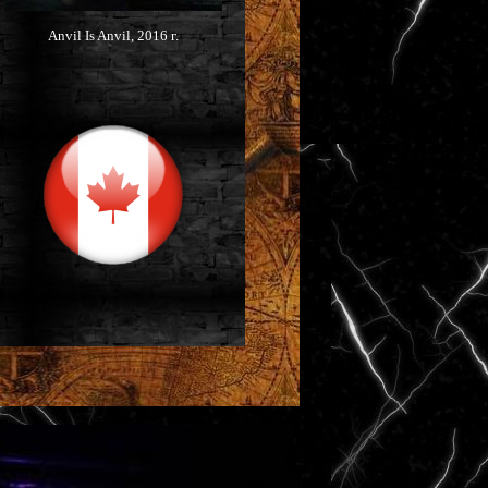
Anvil Is Anvil, 2016 г.