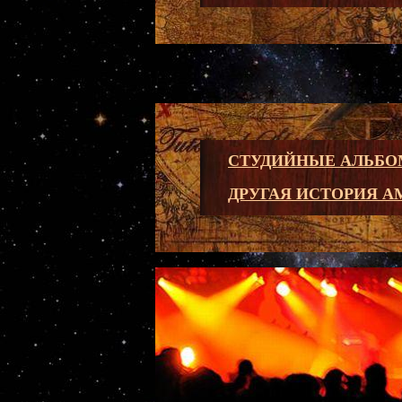
СТУДИЙНЫЕ АЛЬБО
ДРУГАЯ ИСТОРИЯ А