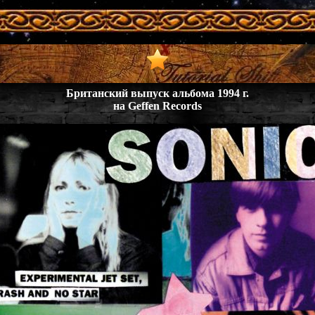
Британский выпуск альбома 1994 г.
на Geffen Records