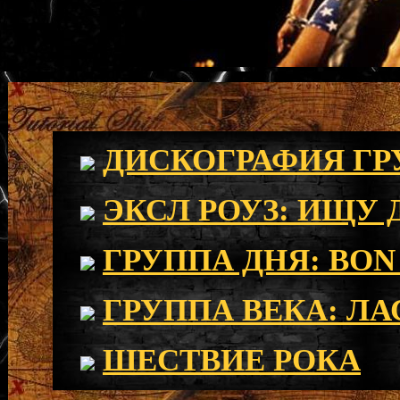
ДИСКОГРАФИЯ ГРУ
ЭКСЛ РОУЗ: ИЩУ 
ГРУППА ДНЯ: BON
ГРУППА ВЕКА: Л
ШЕСТВИЕ РОКА