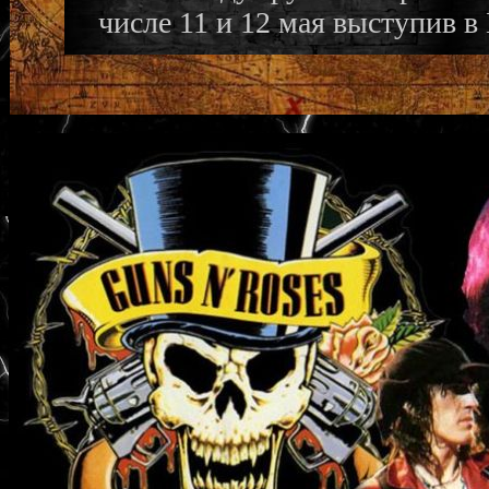
числе 11 и 12 мая выступив в