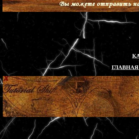
К
ГЛАВНАЯ